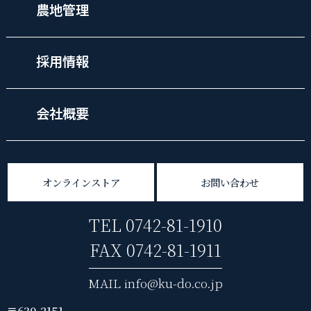
農地管理
採用情報
会社概要
オンラインストア
お問い合わせ
TEL 0742-81-1910
FAX 0742-81-1911
MAIL info@ku-do.co.jp