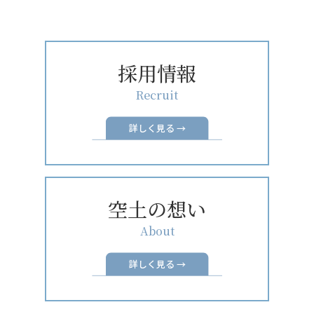
採用情報
Recruit
詳しく見る →
空土の想い
About
詳しく見る →