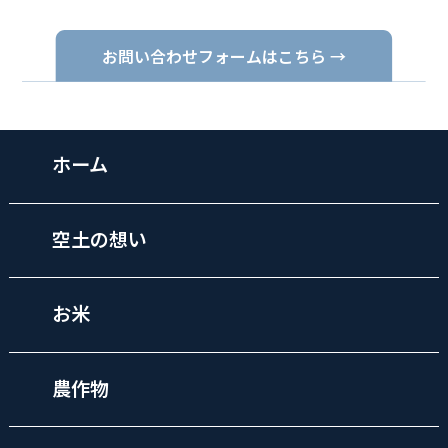
お問い合わせフォームはこちら →
ホーム
空土の想い
お米
農作物