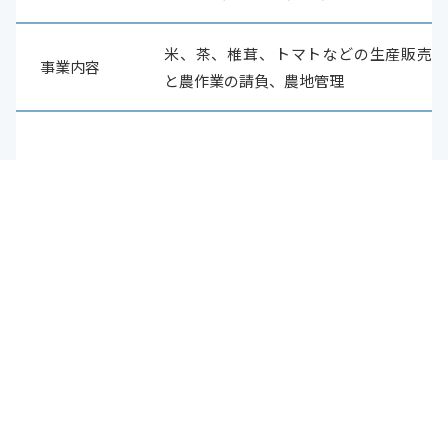
米、茶、椎茸、トマトなどの生産販売
事業内容
と農作業の請負、農地管理