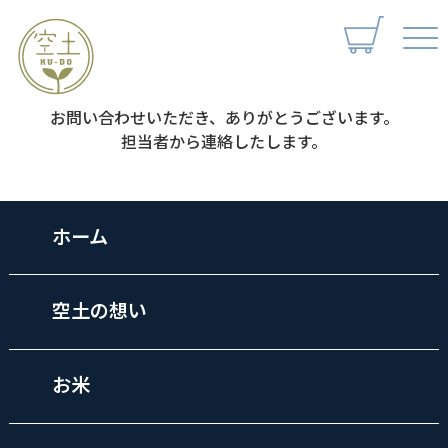
お問い合わせいただき、ありがとうございます。
担当者から連絡したします。
ホーム
空土の想い
お米