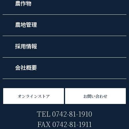
農作物
農地管理
採用情報
会社概要
オンラインストア
お問い合わせ
TEL 0742-81-1910
FAX 0742-81-1911